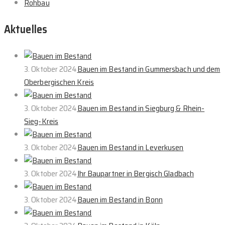
Rohbau
Aktuelles
3. Oktober 2024
Bauen im Bestand in Gummersbach und dem
Oberbergischen Kreis
3. Oktober 2024
Bauen im Bestand in Siegburg & Rhein-
Sieg-Kreis
3. Oktober 2024
Bauen im Bestand in Leverkusen
3. Oktober 2024
Ihr Baupartner in Bergisch Gladbach
3. Oktober 2024
Bauen im Bestand in Bonn