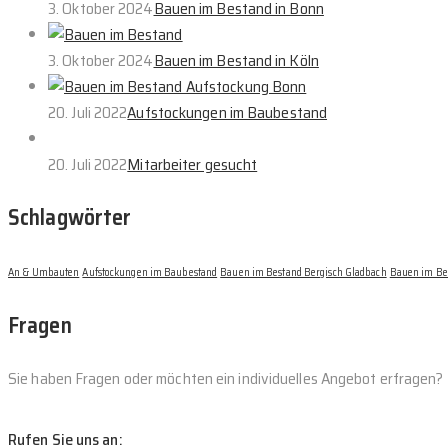
3. Oktober 2024
Bauen im Bestand in Bonn
3. Oktober 2024
Bauen im Bestand in Köln
20. Juli 2022
Aufstockungen im Baubestand
20. Juli 2022
Mitarbeiter gesucht
Schlagwörter
An & Umbauten
Aufstockungen im Baubestand
Bauen im Bestand Bergisch Gladbach
Bauen im Be
Fragen
Sie haben Fragen oder möchten ein individuelles Angebot erfragen?
Rufen Sie uns an: