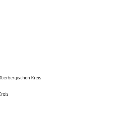
berbergischen Kreis
reis