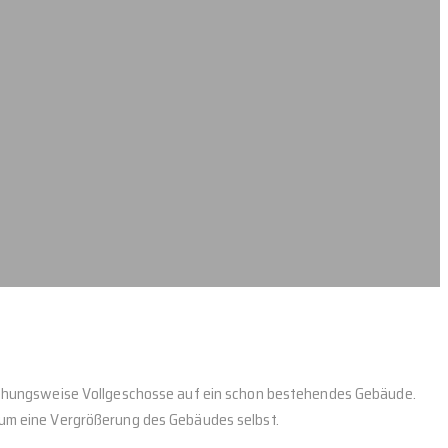
ehungsweise Vollgeschosse auf ein schon bestehendes Gebäude.
um eine Vergrößerung des Gebäudes selbst.