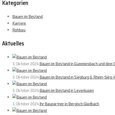
Kategorien
Bauen im Bestand
Karriere
Rohbau
Aktuelles
3. Oktober 2024
Bauen im Bestand in Gummersbach und dem O
3. Oktober 2024
Bauen im Bestand in Siegburg & Rhein-Sieg-K
3. Oktober 2024
Bauen im Bestand in Leverkusen
3. Oktober 2024
Ihr Baupartner in Bergisch Gladbach