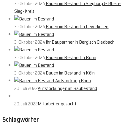
3. Oktober 2024
Bauen im Bestand in Siegburg & Rhein-
Sieg-Kreis
3. Oktober 2024
Bauen im Bestand in Leverkusen
3. Oktober 2024
Ihr Baupartner in Bergisch Gladbach
3. Oktober 2024
Bauen im Bestand in Bonn
3. Oktober 2024
Bauen im Bestand in Köln
20. Juli 2022
Aufstockungen im Baubestand
20. Juli 2022
Mitarbeiter gesucht
Schlagwörter