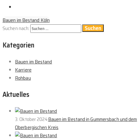
Bauen im Bestand Köln
Suchen nach:
Kategorien
Bauen im Bestand
Karriere
Rohbau
Aktuelles
3. Oktober 2024
Bauen im Bestand in Gummersbach und dem
Oberbergischen Kreis