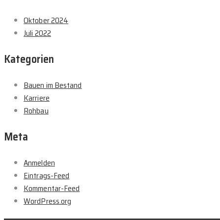
Oktober 2024
Juli 2022
Kategorien
Bauen im Bestand
Karriere
Rohbau
Meta
Anmelden
Eintrags-Feed
Kommentar-Feed
WordPress.org