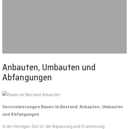
Anbauten, Umbauten und
Abfangungen
Serviceleistungen Bauen im Bestand: Anbauten, Umbauten
und Abfangungen
In der heutigen Zeit ist die Anpassung und Erweiterung