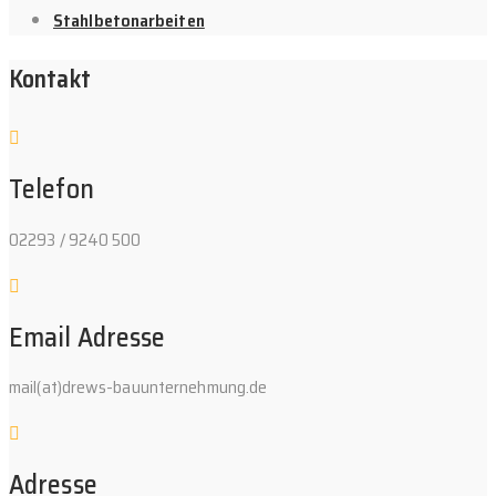
Stahlbetonarbeiten
Kontakt
Telefon
02293 / 9240 500
Email Adresse
mail(at)drews-bauunternehmung.de
Adresse