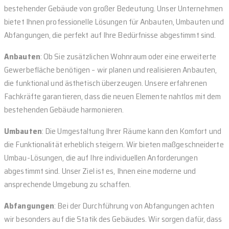
bestehender Gebäude von großer Bedeutung. Unser Unternehmen
bietet Ihnen professionelle Lösungen für Anbauten, Umbauten und
Abfangungen, die perfekt auf Ihre Bedürfnisse abgestimmt sind.
Anbauten
: Ob Sie zusätzlichen Wohnraum oder eine erweiterte
Gewerbefläche benötigen – wir planen und realisieren Anbauten,
die funktional und ästhetisch überzeugen. Unsere erfahrenen
Fachkräfte garantieren, dass die neuen Elemente nahtlos mit dem
bestehenden Gebäude harmonieren.
Umbauten
: Die Umgestaltung Ihrer Räume kann den Komfort und
die Funktionalität erheblich steigern. Wir bieten maßgeschneiderte
Umbau-Lösungen, die auf Ihre individuellen Anforderungen
abgestimmt sind. Unser Ziel ist es, Ihnen eine moderne und
ansprechende Umgebung zu schaffen.
Abfangungen
: Bei der Durchführung von Abfangungen achten
wir besonders auf die Statik des Gebäudes. Wir sorgen dafür, dass