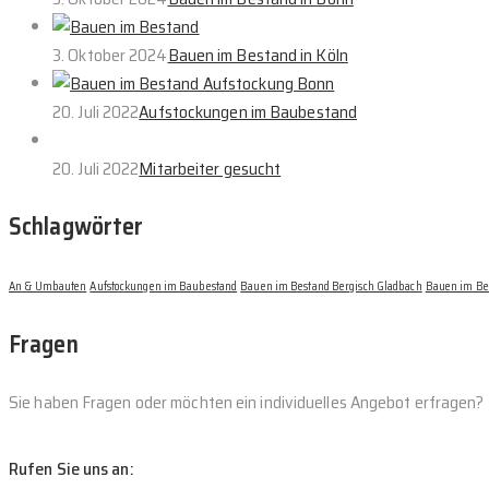
3. Oktober 2024
Bauen im Bestand in Köln
20. Juli 2022
Aufstockungen im Baubestand
20. Juli 2022
Mitarbeiter gesucht
Schlagwörter
An & Umbauten
Aufstockungen im Baubestand
Bauen im Bestand Bergisch Gladbach
Bauen im Be
Fragen
Sie haben Fragen oder möchten ein individuelles Angebot erfragen?
Rufen Sie uns an: