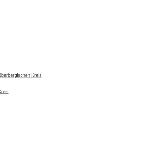
berbergischen Kreis
reis