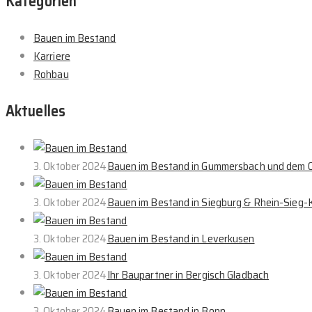
Kategorien
Bauen im Bestand
Karriere
Rohbau
Aktuelles
3. Oktober 2024
Bauen im Bestand in Gummersbach und dem O
3. Oktober 2024
Bauen im Bestand in Siegburg & Rhein-Sieg-K
3. Oktober 2024
Bauen im Bestand in Leverkusen
3. Oktober 2024
Ihr Baupartner in Bergisch Gladbach
3. Oktober 2024
Bauen im Bestand in Bonn