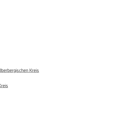
berbergischen Kreis
reis