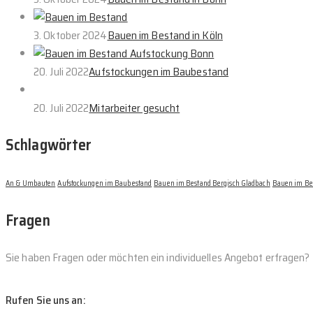
3. Oktober 2024
Bauen im Bestand in Köln
20. Juli 2022
Aufstockungen im Baubestand
20. Juli 2022
Mitarbeiter gesucht
Schlagwörter
An & Umbauten
Aufstockungen im Baubestand
Bauen im Bestand Bergisch Gladbach
Bauen im Be
Fragen
Sie haben Fragen oder möchten ein individuelles Angebot erfragen?
Rufen Sie uns an: