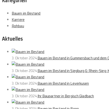
Kategorien
Bauen im Bestand
Karriere
Rohbau
Aktuelles
3. Oktober 2024
Bauen im Bestand in Gummersbach und dem O
3. Oktober 2024
Bauen im Bestand in Siegburg & Rhein-Sieg-K
3. Oktober 2024
Bauen im Bestand in Leverkusen
3. Oktober 2024
Ihr Baupartner in Bergisch Gladbach
3. Oktober 2024
Bauen im Bestand in Bonn